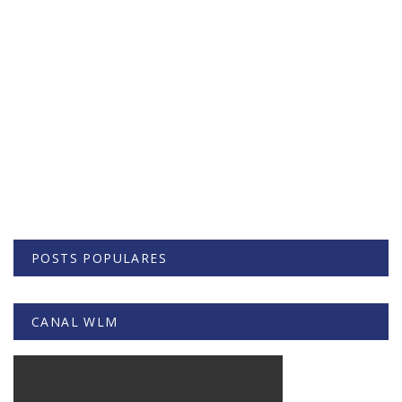
POSTS POPULARES
CANAL WLM