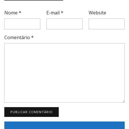
Nome
*
E-mail
*
Website
Comentário
*