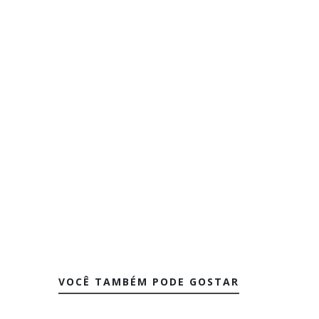
VOCÊ TAMBÉM PODE GOSTAR