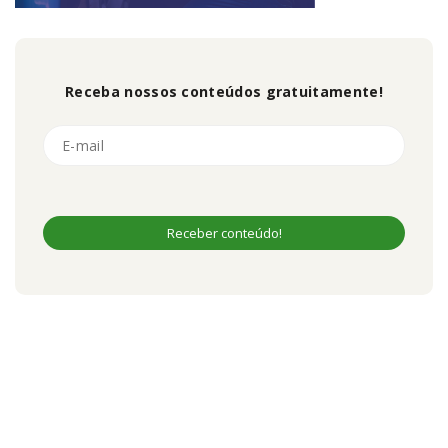
Receba nossos conteúdos gratuitamente!