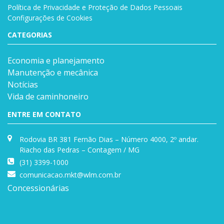
Política de Privacidade e Proteção de Dados Pessoais
Configurações de Cookies
CATEGORIAS
Economia e planejamento
Manutenção e mecânica
Notícias
Vida de caminhoneiro
ENTRE EM CONTATO
Rodovia BR 381 Fernão Dias – Número 4000, 2º andar.
Riacho das Pedras – Contagem / MG
(31) 3399-1000
comunicacao.mkt@wlm.com.br
Concessionárias