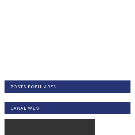
POSTS POPULARES
CANAL WLM