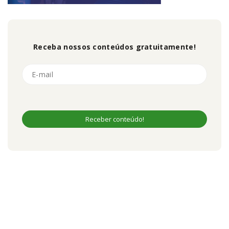
Receba nossos conteúdos gratuitamente!