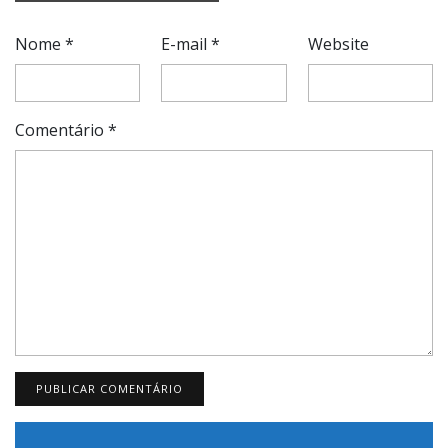
Nome
*
E-mail
*
Website
Comentário
*