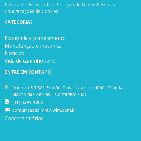
Política de Privacidade e Proteção de Dados Pessoais
Configurações de Cookies
CATEGORIAS
Economia e planejamento
Manutenção e mecânica
Notícias
Vida de caminhoneiro
ENTRE EM CONTATO
Rodovia BR 381 Fernão Dias – Número 4000, 2º andar.
Riacho das Pedras – Contagem / MG
(31) 3399-1000
comunicacao.mkt@wlm.com.br
Concessionárias