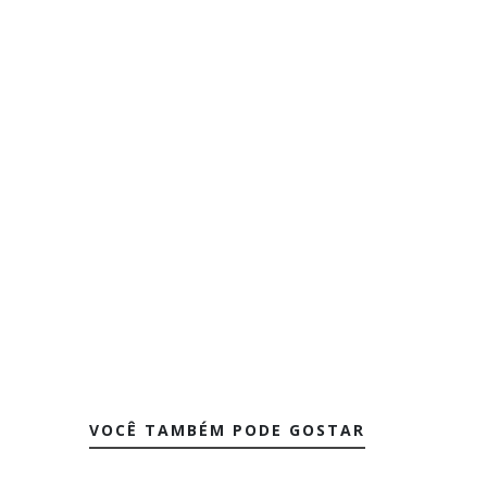
VOCÊ TAMBÉM PODE GOSTAR