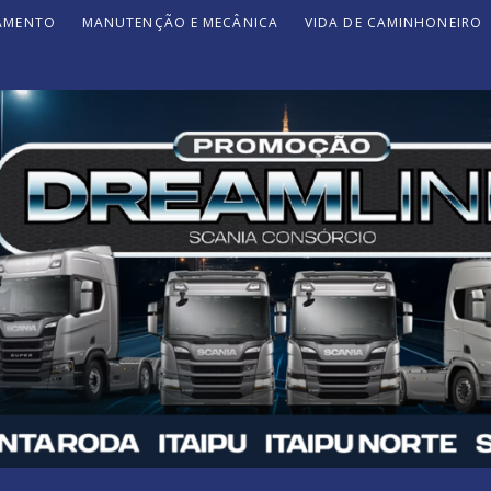
JAMENTO
MANUTENÇÃO E MECÂNICA
VIDA DE CAMINHONEIRO