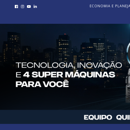
ECONOMIA E PLANE