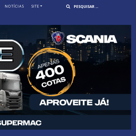
Buscar
NOTÍCIAS
SITE