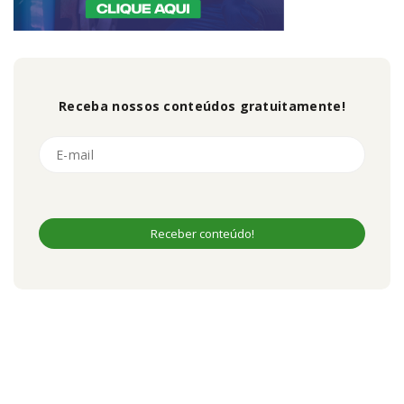
Receba nossos conteúdos gratuitamente!