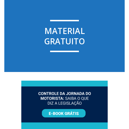
MATERIAL
GRATUITO