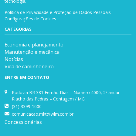
tecnologia.
Política de Privacidade e Proteção de Dados Pessoais
Configurações de Cookies
CATEGORIAS
Economia e planejamento
Manutenção e mecânica
Notícias
Vida de caminhoneiro
ENTRE EM CONTATO
Rodovia BR 381 Fernão Dias – Número 4000, 2º andar.
Riacho das Pedras – Contagem / MG
(31) 3399-1000
comunicacao.mkt@wlm.com.br
Concessionárias