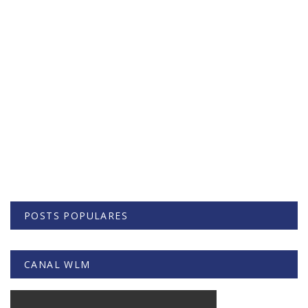
POSTS POPULARES
CANAL WLM