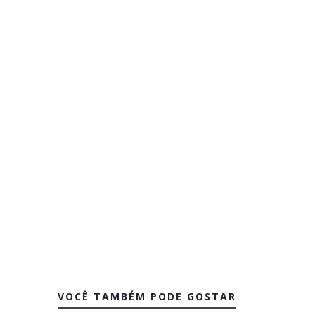
VOCÊ TAMBÉM PODE GOSTAR