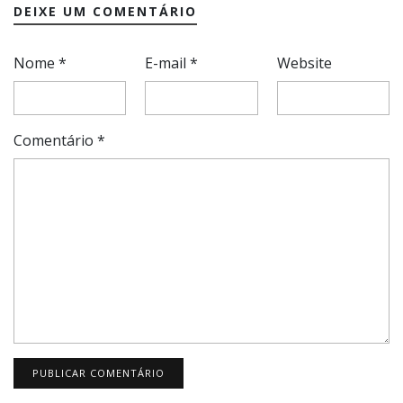
DEIXE UM COMENTÁRIO
Nome
*
E-mail
*
Website
Comentário
*