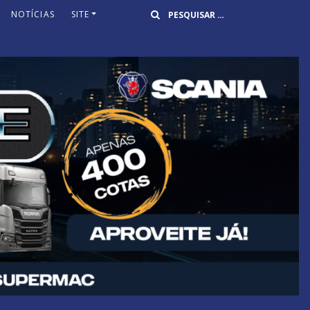
Buscar
NOTÍCIAS
SITE