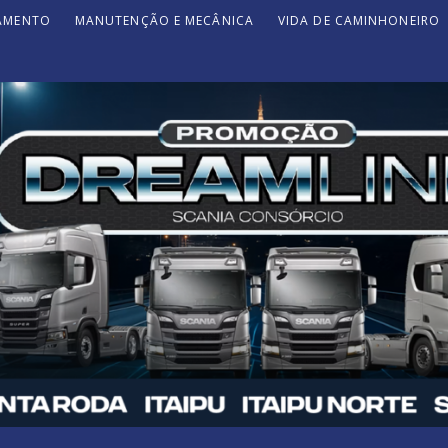
JAMENTO
MANUTENÇÃO E MECÂNICA
VIDA DE CAMINHONEIRO