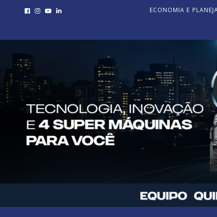
ECONOMIA E PLANE