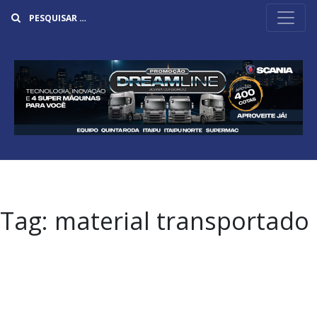
Buscar
Tag:
material transportado