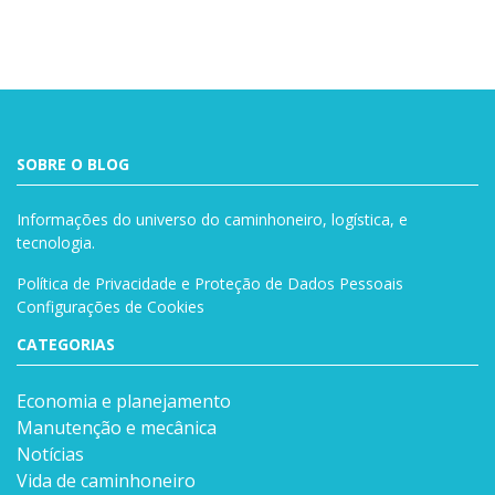
SOBRE O BLOG
Informações do universo do caminhoneiro, logística, e
tecnologia.
Política de Privacidade e Proteção de Dados Pessoais
Configurações de Cookies
CATEGORIAS
Economia e planejamento
Manutenção e mecânica
Notícias
Vida de caminhoneiro