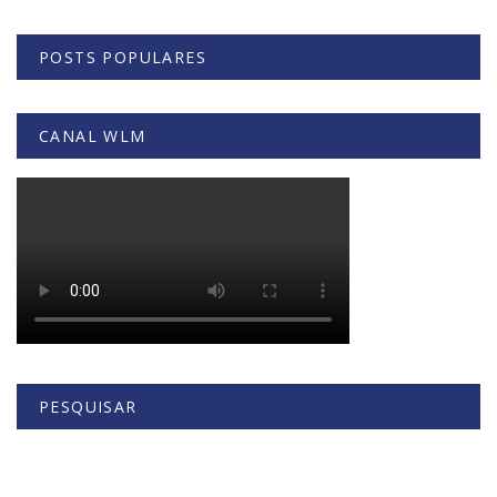
POSTS POPULARES
CANAL WLM
PESQUISAR
Buscar