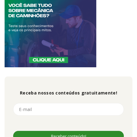
Receba nossos conteúdos gratuitamente!