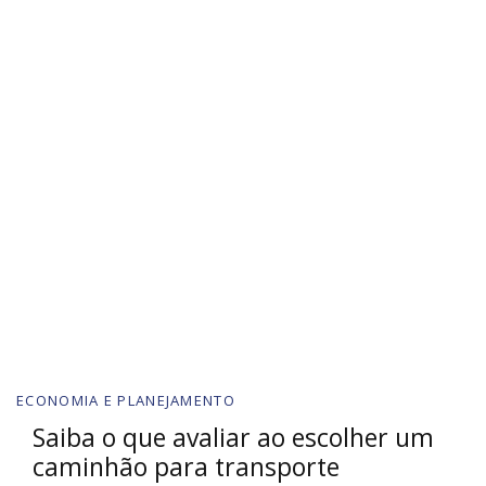
ECONOMIA E PLANEJAMENTO
Saiba o que avaliar ao escolher um
caminhão para transporte