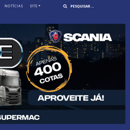
Buscar
NOTÍCIAS
SITE