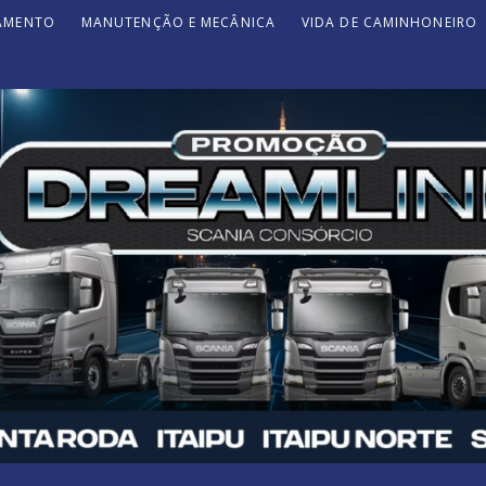
JAMENTO
MANUTENÇÃO E MECÂNICA
VIDA DE CAMINHONEIRO