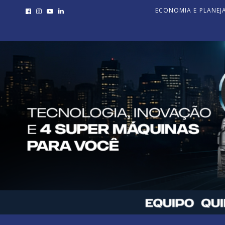
ECONOMIA E PLANE