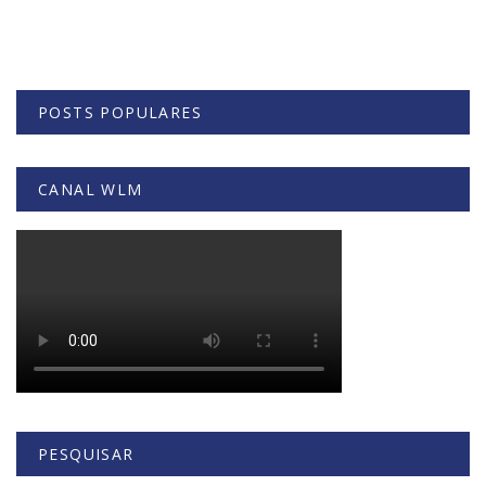
POSTS POPULARES
CANAL WLM
PESQUISAR