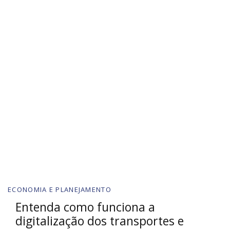
ECONOMIA E PLANEJAMENTO
Entenda como funciona a
digitalização dos transportes e