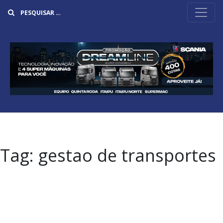
Buscar
Tag:
gestao de transportes