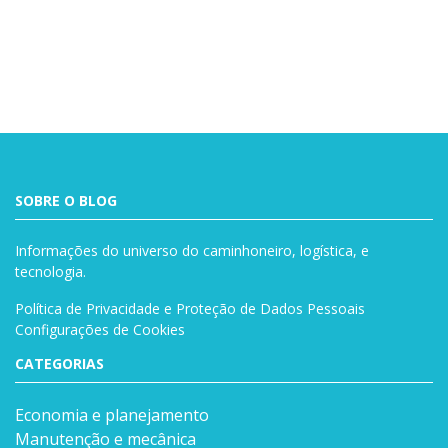
Buscar
SOBRE O BLOG
Informações do universo do caminhoneiro, logística, e
tecnologia.
Política de Privacidade e Proteção de Dados Pessoais
Configurações de Cookies
CATEGORIAS
Economia e planejamento
Manutenção e mecânica