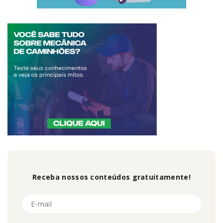
Receba nossos conteúdos gratuitamente!