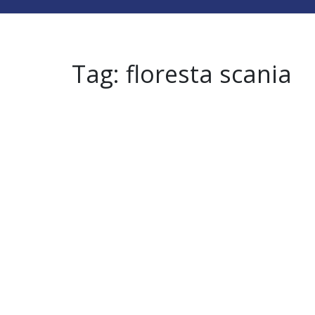
Tag:
floresta scania