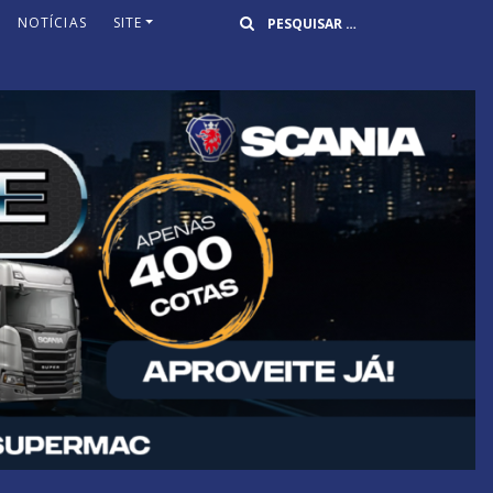
Buscar
NOTÍCIAS
SITE