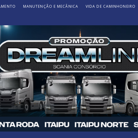
JAMENTO
MANUTENÇÃO E MECÂNICA
VIDA DE CAMINHONEIRO