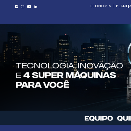
ECONOMIA E PLANE