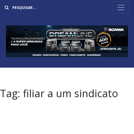
Buscar
Tag:
filiar a um sindicato