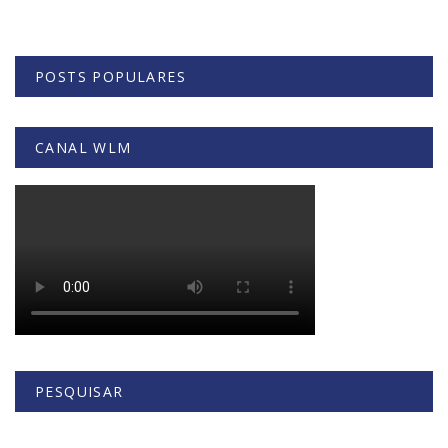
POSTS POPULARES
CANAL WLM
PESQUISAR
Buscar