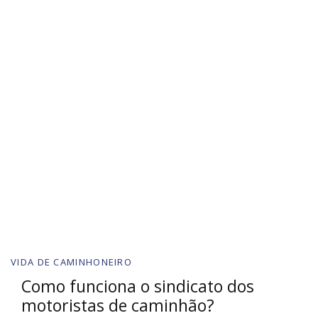
VIDA DE CAMINHONEIRO
Como funciona o sindicato dos
motoristas de caminhão?