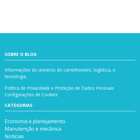
SOBRE O BLOG
Informações do universo do caminhoneiro, logística, e
tecnologia.
Política de Privacidade e Proteção de Dados Pessoais
Configurações de Cookies
CATEGORIAS
Economia e planejamento
Manutenção e mecânica
Notícias