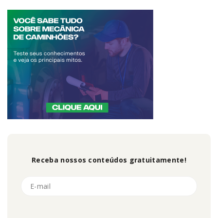
Receba nossos conteúdos gratuitamente!