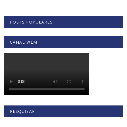
POSTS POPULARES
CANAL WLM
PESQUISAR
Buscar