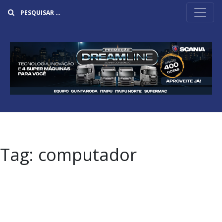
Buscar
Tag:
computador