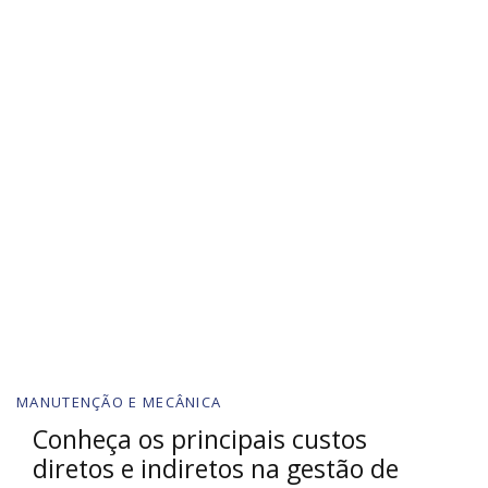
MANUTENÇÃO E MECÂNICA
Conheça os principais custos
diretos e indiretos na gestão de