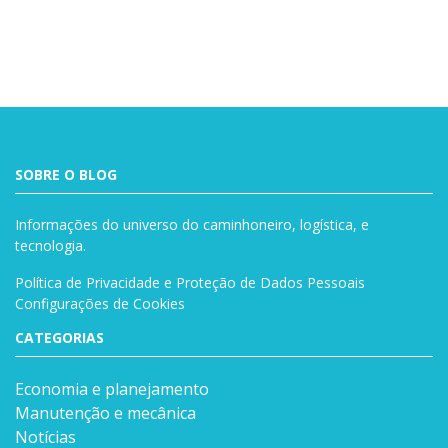
SOBRE O BLOG
Informações do universo do caminhoneiro, logística, e
tecnologia.
Política de Privacidade e Proteção de Dados Pessoais
Configurações de Cookies
CATEGORIAS
Economia e planejamento
Manutenção e mecânica
Notícias