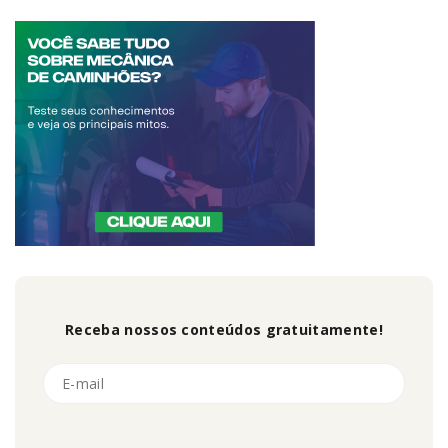
Receba nossos conteúdos gratuitamente!