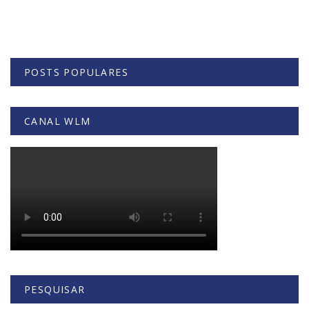
POSTS POPULARES
CANAL WLM
PESQUISAR