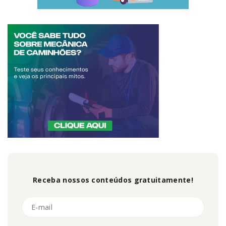
Receba nossos conteúdos gratuitamente!