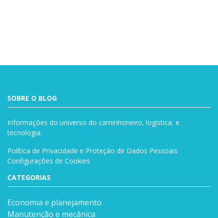
Buscar
SOBRE O BLOG
Informações do universo do caminhoneiro, logística, e
tecnologia.
Política de Privacidade e Proteção de Dados Pessoais
Configurações de Cookies
CATEGORIAS
Economia e planejamento
Manutenção e mecânica