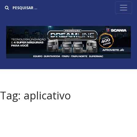
Buscar
Tag:
aplicativo