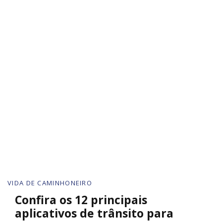
VIDA DE CAMINHONEIRO
Confira os 12 principais
aplicativos de trânsito para