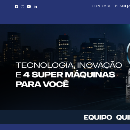
ECONOMIA E PLANE