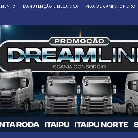
JAMENTO
MANUTENÇÃO E MECÂNICA
VIDA DE CAMINHONEIRO