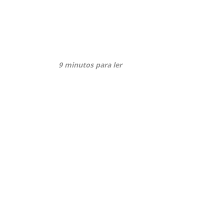
9 minutos para ler