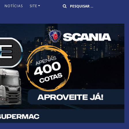
Buscar
NOTÍCIAS
SITE