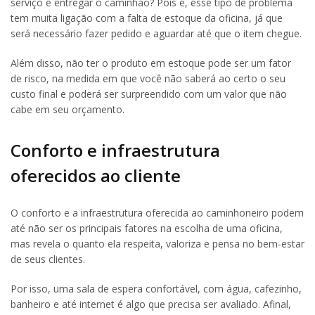
serviço e entregar o caminhão? Pois é, esse tipo de problema
tem muita ligação com a falta de estoque da oficina, já que
será necessário fazer pedido e aguardar até que o item chegue.
Além disso, não ter o produto em estoque pode ser um fator
de risco, na medida em que você não saberá ao certo o seu
custo final e poderá ser surpreendido com um valor que não
cabe em seu orçamento.
Conforto e infraestrutura
oferecidos ao cliente
O conforto e a infraestrutura oferecida ao caminhoneiro podem
até não ser os principais fatores na escolha de uma oficina,
mas revela o quanto ela respeita, valoriza e pensa no bem-estar
de seus clientes.
Por isso, uma sala de espera confortável, com água, cafezinho,
banheiro e até internet é algo que precisa ser avaliado. Afinal,