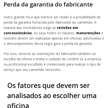
Perda da garantia do fabricante
Outro grande risco que merece ser citado é a possibilidade de
perda da garantia fornecida pelo fabricante do caminhão. A
maioria das montadoras exige as
revisões em
concessionárias
, ou seja, todos os reparos,
manutenções
e
revisões devem ser realizadas apenas em oficinas autorizadas e
o descumprimento dessa regra gera a perda da garantia.
Por isso, observe as orientações do fabricante também na
escolha da oficina e tenha o cuidado de conferir se a empresa
ou profissional escolhido é credenciado para realizar o tipo de
serviço que seu caminhão necessita.
Os fatores que devem ser
analisados ao escolher uma
oficina