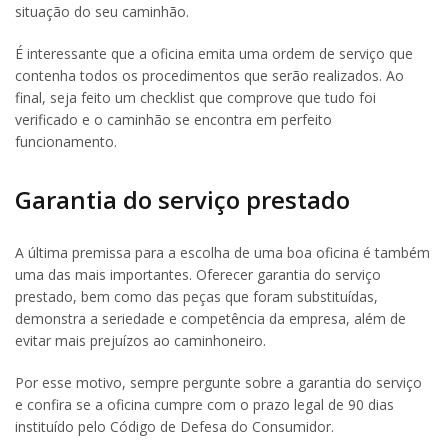
situação do seu caminhão.
É interessante que a oficina emita uma ordem de serviço que
contenha todos os procedimentos que serão realizados. Ao
final, seja feito um checklist que comprove que tudo foi
verificado e o caminhão se encontra em perfeito
funcionamento.
Garantia do serviço prestado
A última premissa para a escolha de uma boa oficina é também
uma das mais importantes. Oferecer garantia do serviço
prestado, bem como das peças que foram substituídas,
demonstra a seriedade e competência da empresa, além de
evitar mais prejuízos ao caminhoneiro.
Por esse motivo, sempre pergunte sobre a garantia do serviço
e confira se a oficina cumpre com o prazo legal de 90 dias
instituído pelo Código de Defesa do Consumidor.