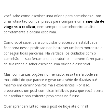
Você sabe como escolher uma oficina para caminhões? Com
uma rotina tão corrida, prazos para cumprir e uma
agenda de
viagens a realizar
, nem sempre o caminhoneiro analisa
corretamente a oficina escolhida.
Como você sabe, para conquistar o sucesso e estabilidade
financeira nessa profissão não basta ser um bom motorista e
conseguir boas parcerias. Na verdade, os cuidados com o
caminhão — sua ferramenta de trabalho — devem fazer parte
de sua rotina e saber escolher uma oficina é essencial.
Mas, com tantas opções no mercado, essa tarefa pode ser
mais difícil do que parece e gerar uma série de dúvidas até
mesmo em caminhoneiros mais experientes. Por isso,
preparamos um post com dicas infalíveis para que você acerte
na escolha e não enfrente problemas no futuro.
Quer aprender? Então, leia o post de hoje até o final!