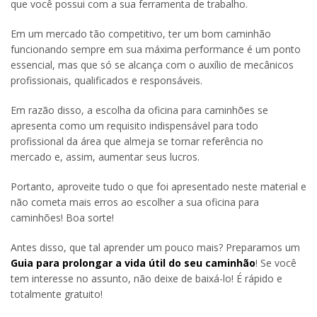
que você possui com a sua ferramenta de trabalho.
Em um mercado tão competitivo, ter um bom caminhão
funcionando sempre em sua máxima performance é um ponto
essencial, mas que só se alcança com o auxílio de mecânicos
profissionais, qualificados e responsáveis.
Em razão disso, a escolha da oficina para caminhões se
apresenta como um requisito indispensável para todo
profissional da área que almeja se tornar referência no
mercado e, assim, aumentar seus lucros.
Portanto, aproveite tudo o que foi apresentado neste material e
não cometa mais erros ao escolher a sua oficina para
caminhões! Boa sorte!
Antes disso, que tal aprender um pouco mais? Preparamos um
Guia para prolongar a vida útil do seu caminhão
! Se você
tem interesse no assunto, não deixe de baixá-lo! É rápido e
totalmente gratuito!