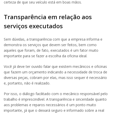
certeza de que seu veículo está em boas mãos.
Transparência em relação aos
serviços executados
Sem dúvidas, a transparência com que a empresa informa e
demonstra os serviços que devem ser feitos, bem como
aqueles que foram, de fato, executados é um fator muito
importante para se fazer a escolha da oficina ideal.
Você já deve ter ouvido falar que existem mecânicos e oficinas
que fazem um orçamento indicando a necessidade de troca de
diversas peças, cobram por elas, mas isso sequer é necessário
e, portanto, não é realizado.
Por isso, o diálogo facilitado com o mecânico responsável pelo
trabalho é imprescindível. A transparência e sinceridade quanto
aos problemas e reparos necessários é um ponto muito
importante, já que o deixará seguro e informado sobre a real