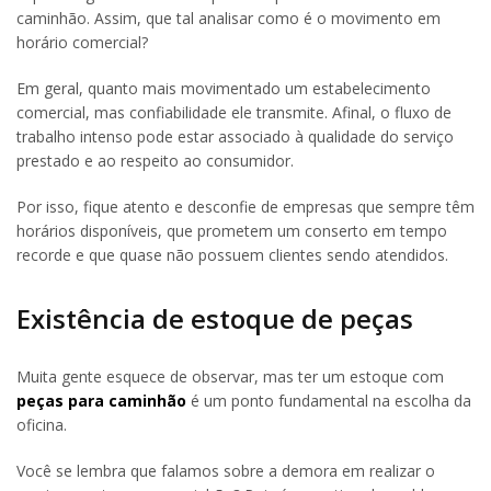
caminhão. Assim, que tal analisar como é o movimento em
horário comercial?
Em geral, quanto mais movimentado um estabelecimento
comercial, mas confiabilidade ele transmite. Afinal, o fluxo de
trabalho intenso pode estar associado à qualidade do serviço
prestado e ao respeito ao consumidor.
Por isso, fique atento e desconfie de empresas que sempre têm
horários disponíveis, que prometem um conserto em tempo
recorde e que quase não possuem clientes sendo atendidos.
Existência de estoque de peças
Muita gente esquece de observar, mas ter um estoque com
peças para caminhão
é um ponto fundamental na escolha da
oficina.
Você se lembra que falamos sobre a demora em realizar o