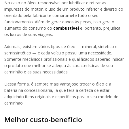
No caso do óleo, responsável por lubrificar e retirar as
impurezas do motor, o uso de um produto inferior e diverso do
orientado pela fabricante compromete todo o seu
funcionamento. Além de gerar danos às peças, isso gera o
aumento do consumo do
combustível
e, portanto, prejudica
os lucros de suas viagens.
Ademais, existem vários tipos de óleo — mineral, sintético e
semissintético — e cada veículo possui uma necessidade.
Somente mecânicos profissionais e qualificados saberão indicar
o produto que melhor se adequa às características de seu
caminhão e as suas necessidades.
Dessa forma, é sempre mais vantajoso trocar o óleo e a
bateria na concessionária, já que terá a certeza de estar
adquirindo itens originais e específicos para o seu modelo de
caminhão.
Melhor custo-benefício