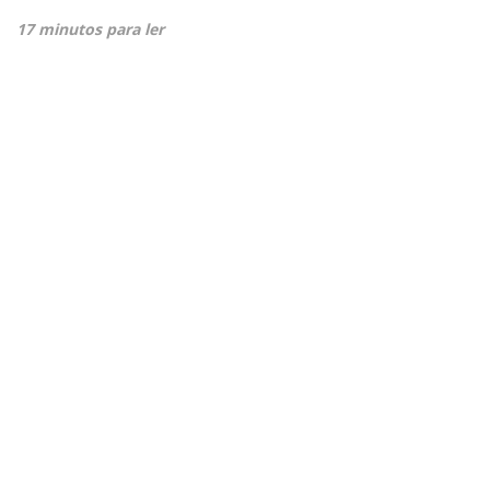
17 minutos para ler