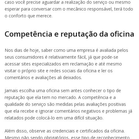
caso você precise aguardar a realização do serviço ou mesmo
esperar para conversar com o mecânico responsável, terá todo
o conforto que merece.
Competência e reputação da oficina
Nos dias de hoje, saber como uma empresa é avaliada pelos
seus consumidores é relativamente fácil, já que pode-se
acessar sites especializados em reclamação e até mesmo
visitar o próprio site e redes sociais da oficina e ler os
comentários e avaliações ali deixados.
Jamais escolha uma oficina sem antes conhecer o tipo de
reputação que ela tem no mercado. A competência e a
qualidade do serviço são medidas pelas avaliações positivas
que ela recebe e ignorar comentários negativos e problemas já
relatados pode colocá-lo em uma difícil situação.
Além disso, observe as credenciais e certificados da oficina.
Mesmo não sendo obrigatórios, esse tipo de reconhecimento