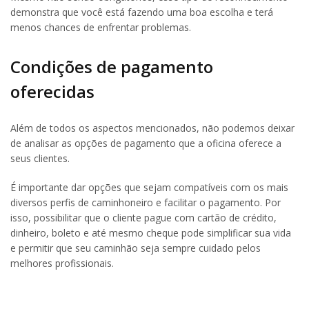
demonstra que você está fazendo uma boa escolha e terá
menos chances de enfrentar problemas.
Condições de pagamento
oferecidas
Além de todos os aspectos mencionados, não podemos deixar
de analisar as opções de pagamento que a oficina oferece a
seus clientes.
É importante dar opções que sejam compatíveis com os mais
diversos perfis de caminhoneiro e facilitar o pagamento. Por
isso, possibilitar que o cliente pague com cartão de crédito,
dinheiro, boleto e até mesmo cheque pode simplificar sua vida
e permitir que seu caminhão seja sempre cuidado pelos
melhores profissionais.