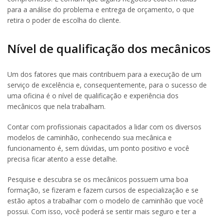
para a análise do problema e entrega de orçamento, o que
retira o poder de escolha do cliente.
Nível de qualificação dos mecânicos
Um dos fatores que mais contribuem para a execução de um
serviço de excelência e, consequentemente, para o sucesso de
uma oficina é o nível de qualificação e experiência dos
mecânicos que nela trabalham.
Contar com profissionais capacitados a lidar com os diversos
modelos de caminhão, conhecendo sua mecânica e
funcionamento é, sem dúvidas, um ponto positivo e você
precisa ficar atento a esse detalhe.
Pesquise e descubra se os mecânicos possuem uma boa
formação, se fizeram e fazem cursos de especialização e se
estão aptos a trabalhar com o modelo de caminhão que você
possui. Com isso, você poderá se sentir mais seguro e ter a