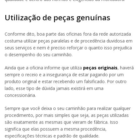
Utilização de peças genuínas
Conforme dito, boa parte das oficinas fora da rede autorizada
costuma utilizar peças paralelas e de procedência duvidosa em
seus serviços e nem é preciso reforçar o quanto isso prejudica
o desempenho do seu caminhão.
Ainda que a oficina informe que utiliza
peças originais
, haverá
sempre o receio e a insegurança de estar pagando por um
produto original e estar recebendo um falsificado. Por outro
lado, esse tipo de dúvida jamais existirá em uma
concessionária.
Sempre que você deixa o seu caminhão para realizar qualquer
procedimento, por mais simples que seja, as peças utilizadas
são exatamente as mesmas que vieram de fábrica. Isso
significa que elas possuem a mesma procedência,
especificações técnicas e padrão de qualidade.