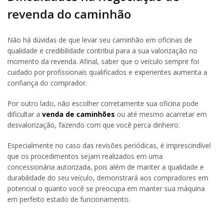
revenda do caminhão
Não há dúvidas de que levar seu caminhão em oficinas de
qualidade e credibilidade contribui para a sua valorização no
momento da revenda. Afinal, saber que o veículo sempre foi
cuidado por profissionais qualificados e experientes aumenta a
confiança do comprador.
Por outro lado, não escolher corretamente sua oficina pode
dificultar a
venda de caminhões
ou até mesmo acarretar em
desvalorização, fazendo com que você perca dinheiro.
Especialmente no caso das revisões periódicas, é imprescindível
que os procedimentos sejam realizados em uma
concessionária autorizada, pois além de manter a qualidade e
durabilidade do seu veículo, demonstrará aos compradores em
potencial o quanto você se preocupa em manter sua máquina
em perfeito estado de funcionamento.