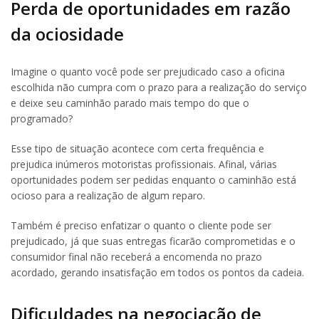
Perda de oportunidades em razão
da ociosidade
Imagine o quanto você pode ser prejudicado caso a oficina
escolhida não cumpra com o prazo para a realização do serviço
e deixe seu caminhão parado mais tempo do que o
programado?
Esse tipo de situação acontece com certa frequência e
prejudica inúmeros motoristas profissionais. Afinal, várias
oportunidades podem ser pedidas enquanto o caminhão está
ocioso para a realização de algum reparo.
Também é preciso enfatizar o quanto o cliente pode ser
prejudicado, já que suas entregas ficarão comprometidas e o
consumidor final não receberá a encomenda no prazo
acordado, gerando insatisfação em todos os pontos da cadeia.
Dificuldades na negociação de