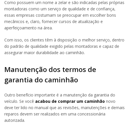
Como possuem um nome a zelar e são indicadas pelas próprias
montadoras como um serviço de qualidade e de confiança,
essas empresas costumam se preocupar em escolher bons
mecânicos e, claro, fornecer cursos de atualização e
aperfeiçoamento na área.
Com isso, os clientes têm à disposição o melhor serviço, dentro
do padrão de qualidade exigido pelas montadoras e capaz de
assegurar maior durabilidade ao caminhão.
Manutenção dos termos de
garantia do caminhão
Outro benefício importante é a manutenção da garantia do
veículo. Se você
acabou de comprar um caminhão
novo
deve ter lido no manual que as revisões, manutenções e demais
reparos devem ser realizados em uma concessionária
autorizada.