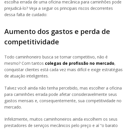
escolha errada de uma oficina mecânica para caminhões pode
prejudicá-lo? Veja a seguir os principais riscos decorrentes
dessa falta de cuidado:
Aumento dos gastos e perda de
competitividade
Todo caminhoneiro busca se tornar competitivo, não é
mesmo? Com tantos
colegas de profissão no mercado
,
conquistar clientes está cada vez mais difícil e exige estratégias
de atuação inteligentes.
Talvez você ainda não tenha percebido, mas escolher a oficina
para caminhões errada pode afetar consideravelmente seus
gastos mensais e, consequentemente, sua competitividade no
mercado.
Infelizmente, muitos caminhoneiros ainda escolhem os seus
prestadores de serviços mecânicos pelo preço e aí “o barato