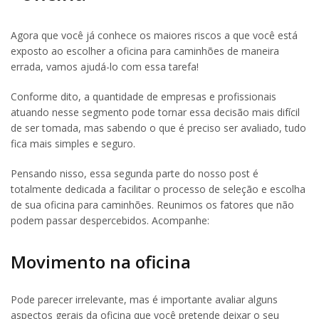
Agora que você já conhece os maiores riscos a que você está
exposto ao escolher a oficina para caminhões de maneira
errada, vamos ajudá-lo com essa tarefa!
Conforme dito, a quantidade de empresas e profissionais
atuando nesse segmento pode tornar essa decisão mais difícil
de ser tomada, mas sabendo o que é preciso ser avaliado, tudo
fica mais simples e seguro.
Pensando nisso, essa segunda parte do nosso post é
totalmente dedicada a facilitar o processo de seleção e escolha
de sua oficina para caminhões. Reunimos os fatores que não
podem passar despercebidos. Acompanhe:
Movimento na oficina
Pode parecer irrelevante, mas é importante avaliar alguns
aspectos gerais da oficina que você pretende deixar o seu