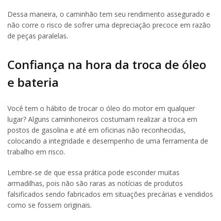
Dessa maneira, o caminhão tem seu rendimento assegurado e
não corre o risco de sofrer uma depreciação precoce em razão
de peças paralelas.
Confiança na hora da troca de óleo
e bateria
Você tem o hábito de trocar o óleo do motor em qualquer
lugar? Alguns caminhoneiros costumam realizar a troca em
postos de gasolina e até em oficinas não reconhecidas,
colocando a integridade e desempenho de uma ferramenta de
trabalho em risco.
Lembre-se de que essa prática pode esconder muitas
armadilhas, pois não são raras as notícias de produtos
falsificados sendo fabricados em situações precárias e vendidos
como se fossem originais.