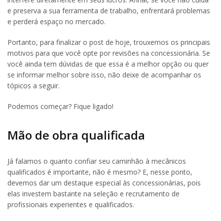
e preserva a sua ferramenta de trabalho, enfrentará problemas
e perderá espaço no mercado.
Portanto, para finalizar o post de hoje, trouxemos os principais
motivos para que você opte por revisões na concessionária. Se
você ainda tem dúvidas de que essa é a melhor opção ou quer
se informar melhor sobre isso, não deixe de acompanhar os
tópicos a seguir.
Podemos começar? Fique ligado!
Mão de obra qualificada
Já falamos o quanto confiar seu caminhão à mecânicos
qualificados é importante, não é mesmo? E, nesse ponto,
devemos dar um destaque especial às concessionárias, pois
elas investem bastante na seleção e recrutamento de
profissionais experientes e qualificados.