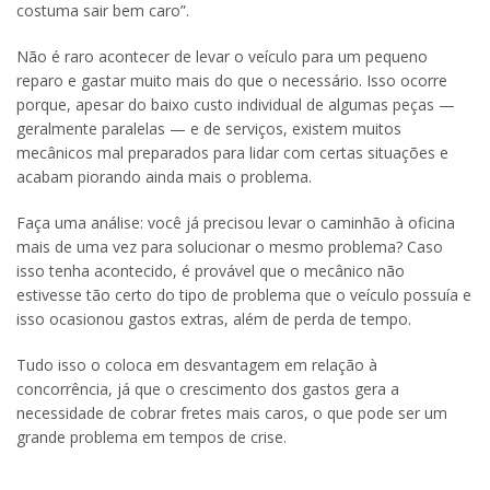
costuma sair bem caro”.
Não é raro acontecer de levar o veículo para um pequeno
reparo e gastar muito mais do que o necessário. Isso ocorre
porque, apesar do baixo custo individual de algumas peças —
geralmente paralelas — e de serviços, existem muitos
mecânicos mal preparados para lidar com certas situações e
acabam piorando ainda mais o problema.
Faça uma análise: você já precisou levar o caminhão à oficina
mais de uma vez para solucionar o mesmo problema? Caso
isso tenha acontecido, é provável que o mecânico não
estivesse tão certo do tipo de problema que o veículo possuía e
isso ocasionou gastos extras, além de perda de tempo.
Tudo isso o coloca em desvantagem em relação à
concorrência, já que o crescimento dos gastos gera a
necessidade de cobrar fretes mais caros, o que pode ser um
grande problema em tempos de crise.