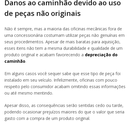
Danos ao caminhão devido ao uso
de peças não originais
Não é sempre, mas a maioria das oficinas mecânicas fora de
uma concessionária costumam utilizar peças não genuínas em
seus procedimentos. Apesar de mais baratas para aquisição,
esses itens não tem a mesma durabilidade e qualidade de um
produto original e acabam favorecendo a
depreciação do
caminhão
.
Em alguns casos você sequer sabe que esse tipo de peça foi
instalado em seu veículo. Infelizmente, oficinas com pouco
respeito pelo consumidor acabam omitindo essas informações
ou até mesmo mentindo.
Apesar disso, as consequências serão sentidas cedo ou tarde,
podendo ocasionar prejuízos maiores do que o valor que seria
gasto com a compra de um produto original.