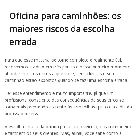
Oficina para caminhões: os
maiores riscos da escolha
errada
Para que esse material se torne completo e realmente útil,
resolvemos dividi-lo em três partes e nesse primeiro momento
abordaremos os riscos a que você, seus clientes e seu
caminhão estão expostos quando se faz uma escolha errada.
Ter esse entendimento é muito importante, já que um
profissional consciente das consequências de seus erros se
torna mais preparado e atento às armadilhas que o dia a dia da
profissão reserva.
A escolha errada da oficina prejudica o veículo, o caminhoneiro
e também os seus clientes. Mas, afinal, você sabe como a