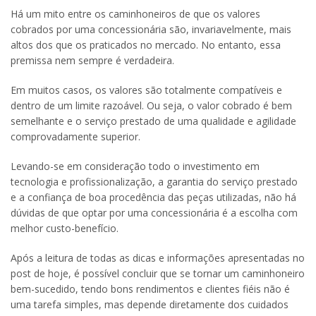
Há um mito entre os caminhoneiros de que os valores
cobrados por uma concessionária são, invariavelmente, mais
altos dos que os praticados no mercado. No entanto, essa
premissa nem sempre é verdadeira.
Em muitos casos, os valores são totalmente compatíveis e
dentro de um limite razoável. Ou seja, o valor cobrado é bem
semelhante e o serviço prestado de uma qualidade e agilidade
comprovadamente superior.
Levando-se em consideração todo o investimento em
tecnologia e profissionalização, a garantia do serviço prestado
e a confiança de boa procedência das peças utilizadas, não há
dúvidas de que optar por uma concessionária é a escolha com
melhor custo-benefício.
Após a leitura de todas as dicas e informações apresentadas no
post de hoje, é possível concluir que se tornar um caminhoneiro
bem-sucedido, tendo bons rendimentos e clientes fiéis não é
uma tarefa simples, mas depende diretamente dos cuidados