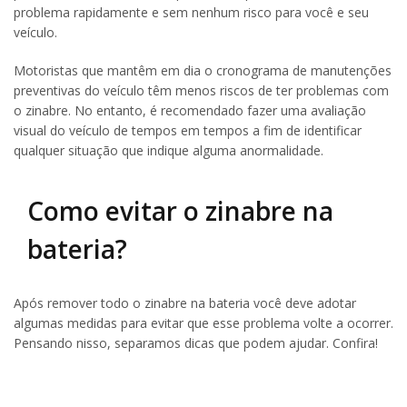
problema rapidamente e sem nenhum risco para você e seu
veículo.
Motoristas que mantêm em dia o cronograma de manutenções
preventivas do veículo têm menos riscos de ter problemas com
o zinabre. No entanto, é recomendado fazer uma avaliação
visual do veículo de tempos em tempos a fim de identificar
qualquer situação que indique alguma anormalidade.
Como evitar o zinabre na
bateria?
Após remover todo o zinabre na bateria você deve adotar
algumas medidas para evitar que esse problema volte a ocorrer.
Pensando nisso, separamos dicas que podem ajudar. Confira!