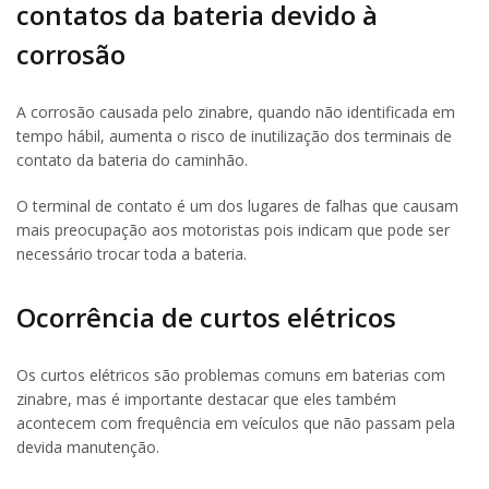
contatos da bateria devido à
corrosão
A corrosão causada pelo zinabre, quando não identificada em
tempo hábil, aumenta o risco de inutilização dos terminais de
contato da bateria do caminhão.
O terminal de contato é um dos lugares de falhas que causam
mais preocupação aos motoristas pois indicam que pode ser
necessário trocar toda a bateria.
Ocorrência de curtos elétricos
Os curtos elétricos são problemas comuns em baterias com
zinabre, mas é importante destacar que eles também
acontecem com frequência em veículos que não passam pela
devida manutenção.