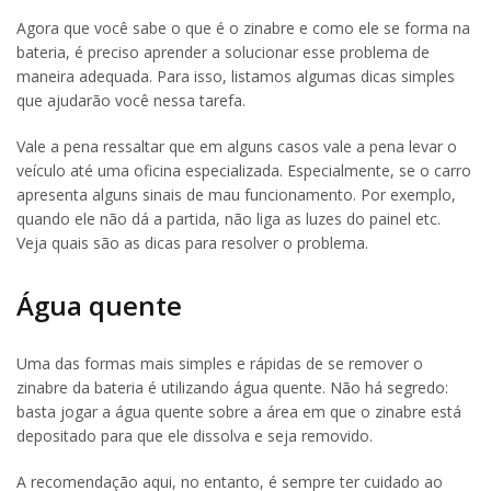
Agora que você sabe o que é o zinabre e como ele se forma na
bateria, é preciso aprender a solucionar esse problema de
maneira adequada. Para isso, listamos algumas dicas simples
que ajudarão você nessa tarefa.
Vale a pena ressaltar que em alguns casos vale a pena levar o
veículo até uma oficina especializada. Especialmente, se o carro
apresenta alguns sinais de mau funcionamento. Por exemplo,
quando ele não dá a partida, não liga as luzes do painel etc.
Veja quais são as dicas para resolver o problema.
Água quente
Uma das formas mais simples e rápidas de se remover o
zinabre da bateria é utilizando água quente. Não há segredo:
basta jogar a água quente sobre a área em que o zinabre está
depositado para que ele dissolva e seja removido.
A recomendação aqui, no entanto, é sempre ter cuidado ao