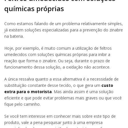
químicas próprias
Como estamos falando de um problema relativamente simples,
já existem soluções especializadas para a prevenção do zinabre
na bateria.
Hoje, por exemplo, é muito comum a utilização de feltros
umedecidos com soluções químicas próprias para inibir a
reação que forma o zinabre. Ou seja, durante o prazo de
funcionamento dessa solução, a oxidação não acontece.
A única ressalva quanto a essa alternativa é a necessidade de
substituição constante desse tecido, o que gera um
custo
extra para o motorista
. Mas ainda assim é uma solução
eficiente e que pode evitar problemas mais graves ou que você
fique pelo caminho.
Se você tem interesse em conhecer mais sobre este tipo de
produto, vale a pena pesquisar junto à uma empresa