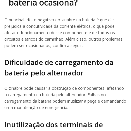
bateria ocasiona?
O principal efeito negativo do zinabre na bateria é que ele
prejudica a condutividade da corrente elétrica, o que pode
afetar o funcionamento desse componente e de todos os
circuitos elétricos do caminhão. Além disso, outros problemas
podem ser ocasionados, confira a seguir.
Dificuldade de carregamento da
bateria pelo alternador
O zinabre pode causar a obstrução de componentes, afetando
o carregamento da bateria pelo alternador. Falhas no
carregamento da bateria podem inutilizar a peça e demandando
uma manutenção de emergência.
Inutilização dos terminais de