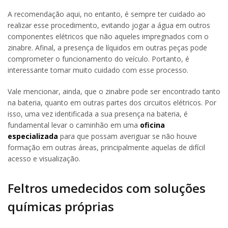
A recomendação aqui, no entanto, é sempre ter cuidado ao
realizar esse procedimento, evitando jogar a água em outros
componentes elétricos que não aqueles impregnados com o
zinabre. Afinal, a presença de líquidos em outras peças pode
comprometer o funcionamento do veículo. Portanto, é
interessante tomar muito cuidado com esse processo.
Vale mencionar, ainda, que o zinabre pode ser encontrado tanto
na bateria, quanto em outras partes dos circuitos elétricos. Por
isso, uma vez identificada a sua presença na bateria, é
fundamental levar o caminhão em uma
oficina
especializada
para que possam averiguar se não houve
formação em outras áreas, principalmente aquelas de difícil
acesso e visualização.
Feltros umedecidos com soluções
químicas próprias