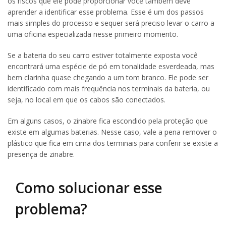
os riscos que ele pode proporcionar você também deve
aprender a identificar esse problema. Esse é um dos passos
mais simples do processo e sequer será preciso levar o carro a
uma oficina especializada nesse primeiro momento.
Se a bateria do seu carro estiver totalmente exposta você
encontrará uma espécie de pó em tonalidade esverdeada, mas
bem clarinha quase chegando a um tom branco. Ele pode ser
identificado com mais frequência nos terminais da bateria, ou
seja, no local em que os cabos são conectados.
Em alguns casos, o zinabre fica escondido pela proteção que
existe em algumas baterias. Nesse caso, vale a pena remover o
plástico que fica em cima dos terminais para conferir se existe a
presença de zinabre.
Como solucionar esse
problema?