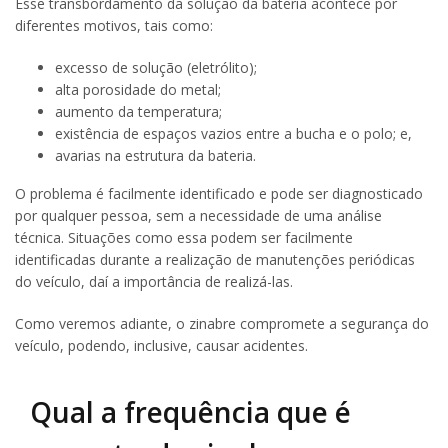
Esse transbordamento da solução da bateria acontece por
diferentes motivos, tais como:
excesso de solução (eletrólito);
alta porosidade do metal;
aumento da temperatura;
existência de espaços vazios entre a bucha e o polo; e,
avarias na estrutura da bateria.
O problema é facilmente identificado e pode ser diagnosticado
por qualquer pessoa, sem a necessidade de uma análise
técnica. Situações como essa podem ser facilmente
identificadas durante a realização de manutenções periódicas
do veículo, daí a importância de realizá-las.
Como veremos adiante, o zinabre compromete a segurança do
veículo, podendo, inclusive, causar acidentes.
Qual a frequência que é