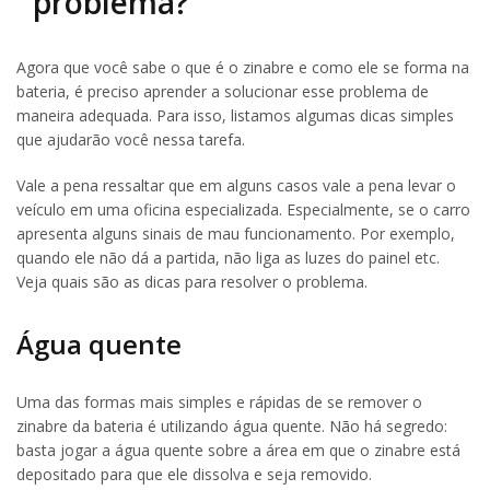
problema?
Agora que você sabe o que é o zinabre e como ele se forma na
bateria, é preciso aprender a solucionar esse problema de
maneira adequada. Para isso, listamos algumas dicas simples
que ajudarão você nessa tarefa.
Vale a pena ressaltar que em alguns casos vale a pena levar o
veículo em uma oficina especializada. Especialmente, se o carro
apresenta alguns sinais de mau funcionamento. Por exemplo,
quando ele não dá a partida, não liga as luzes do painel etc.
Veja quais são as dicas para resolver o problema.
Água quente
Uma das formas mais simples e rápidas de se remover o
zinabre da bateria é utilizando água quente. Não há segredo:
basta jogar a água quente sobre a área em que o zinabre está
depositado para que ele dissolva e seja removido.