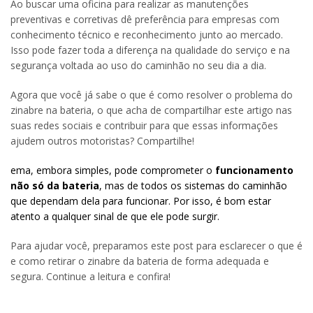
Ao buscar uma oficina para realizar as manutenções
preventivas e corretivas dê preferência para empresas com
conhecimento técnico e reconhecimento junto ao mercado.
Isso pode fazer toda a diferença na qualidade do serviço e na
segurança voltada ao uso do caminhão no seu dia a dia.
Agora que você já sabe o que é como resolver o problema do
zinabre na bateria, o que acha de compartilhar este artigo nas
suas redes sociais e contribuir para que essas informações
ajudem outros motoristas? Compartilhe!
ema, embora simples, pode comprometer o
funcionamento
não só da bateria
, mas de todos os sistemas do caminhão
que dependam dela para funcionar. Por isso, é bom estar
atento a qualquer sinal de que ele pode surgir.
Para ajudar você, preparamos este post para esclarecer o que é
e como retirar o zinabre da bateria de forma adequada e
segura. Continue a leitura e confira!