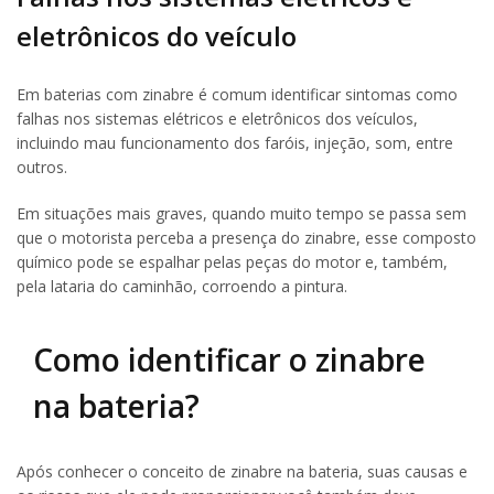
eletrônicos do veículo
Em baterias com zinabre é comum identificar sintomas como
falhas nos sistemas elétricos e eletrônicos dos veículos,
incluindo mau funcionamento dos faróis, injeção, som, entre
outros.
Em situações mais graves, quando muito tempo se passa sem
que o motorista perceba a presença do zinabre, esse composto
químico pode se espalhar pelas peças do motor e, também,
pela lataria do caminhão, corroendo a pintura.
Como identificar o zinabre
na bateria?
Após conhecer o conceito de zinabre na bateria, suas causas e