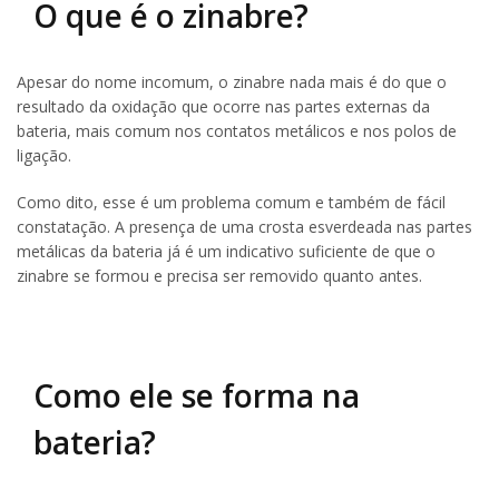
O que é o zinabre?
Apesar do nome incomum, o zinabre nada mais é do que o
resultado da oxidação que ocorre nas partes externas da
bateria, mais comum nos contatos metálicos e nos polos de
ligação.
Como dito, esse é um problema comum e também de fácil
constatação. A presença de uma crosta esverdeada nas partes
metálicas da bateria já é um indicativo suficiente de que o
zinabre se formou e precisa ser removido quanto antes.
Como ele se forma na
bateria?