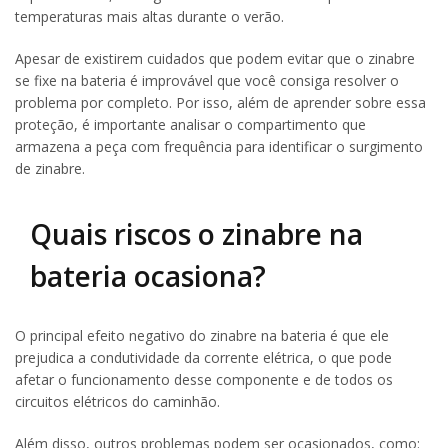
temperaturas mais altas durante o verão.
Apesar de existirem cuidados que podem evitar que o zinabre
se fixe na bateria é improvável que você consiga resolver o
problema por completo. Por isso, além de aprender sobre essa
proteção, é importante analisar o compartimento que
armazena a peça com frequência para identificar o surgimento
de zinabre.
Quais riscos o zinabre na
bateria ocasiona?
O principal efeito negativo do zinabre na bateria é que ele
prejudica a condutividade da corrente elétrica, o que pode
afetar o funcionamento desse componente e de todos os
circuitos elétricos do caminhão.
Além disso, outros problemas podem ser ocasionados, como: