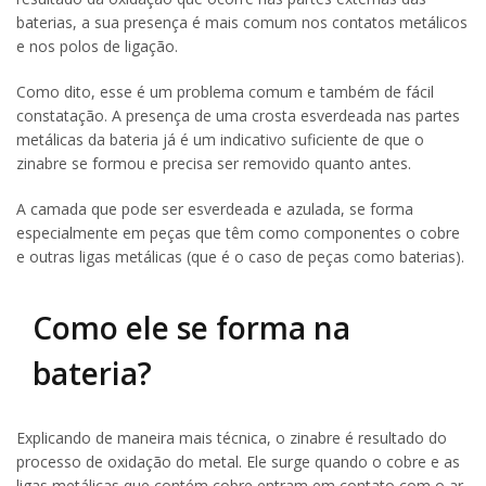
baterias, a sua presença é mais comum nos contatos metálicos
e nos polos de ligação.
Como dito, esse é um problema comum e também de fácil
constatação. A presença de uma crosta esverdeada nas partes
metálicas da bateria já é um indicativo suficiente de que o
zinabre se formou e precisa ser removido quanto antes.
A camada que pode ser esverdeada e azulada, se forma
especialmente em peças que têm como componentes o cobre
e outras ligas metálicas (que é o caso de peças como baterias).
Como ele se forma na
bateria?
Explicando de maneira mais técnica, o zinabre é resultado do
processo de oxidação do metal. Ele surge quando o cobre e as
ligas metálicas que contém cobre entram em contato com o ar