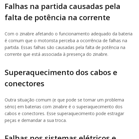
Falhas na partida causadas pela
falta de potência na corrente
Com o zinabre afetando o funcionamento adequado da bateria
é comum que o motorista perceba a ocorrência de falhas na
partida. Essas falhas são causadas pela falta de potência na
corrente que está associada à presença do zinabre.
Superaquecimento dos cabos e
conectores
Outra situação comum (e que pode se tornar um problema
sério) em baterias com zinabre é o superaquecimento dos
cabos e conectores. Esse superaquecimento pode estragar
peças e demandar a sua troca.
Falhas nos sistemas elétricos e