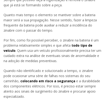
que já está se formando sobre a peça.
Quanto mais tempo o elemento se mantiver sobre a bateria
maior será a sua propagação. Nesse sentido, fazer a limpeza
frequente da bateria pode auxiliar a reduzir a incidência do
zinabre com o passar do tempo.
Por fim, como foi possível perceber, o zinabre na bateria é um
problema relativamente simples e que afeta
todo tipo de
veículo
. Quem usa um veículo profissionalmente precisa ter um
cuidado extra na análise de eventuais sinais de anormalidade e
na adoção de medidas preventivas.
Quando não identificado e solucionado a tempo, o zinabre
pode ocasionar uma série de falhas nos sistemas do seu
caminhão,
colocando em risco a segurança
e a durabilidade
dos componentes elétricos. Por isso, é preciso estar sempre
atento aos sinais de surgimento do zinabre e procurar apoio
especializado.