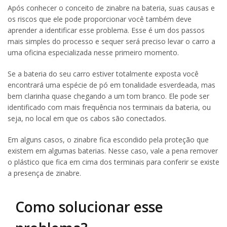
Após conhecer o conceito de zinabre na bateria, suas causas e
os riscos que ele pode proporcionar você também deve
aprender a identificar esse problema. Esse é um dos passos
mais simples do processo e sequer será preciso levar o carro a
uma oficina especializada nesse primeiro momento.
Se a bateria do seu carro estiver totalmente exposta você
encontrará uma espécie de pó em tonalidade esverdeada, mas
bem clarinha quase chegando a um tom branco. Ele pode ser
identificado com mais frequência nos terminais da bateria, ou
seja, no local em que os cabos são conectados.
Em alguns casos, o zinabre fica escondido pela proteção que
existem em algumas baterias. Nesse caso, vale a pena remover
o plástico que fica em cima dos terminais para conferir se existe
a presença de zinabre.
Como solucionar esse