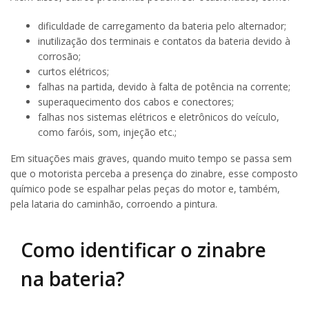
dificuldade de carregamento da bateria pelo alternador;
inutilização dos terminais e contatos da bateria devido à
corrosão;
curtos elétricos;
falhas na partida, devido à falta de potência na corrente;
superaquecimento dos cabos e conectores;
falhas nos sistemas elétricos e eletrônicos do veículo,
como faróis, som, injeção etc.;
Em situações mais graves, quando muito tempo se passa sem
que o motorista perceba a presença do zinabre, esse composto
químico pode se espalhar pelas peças do motor e, também,
pela lataria do caminhão, corroendo a pintura.
Como identificar o zinabre
na bateria?