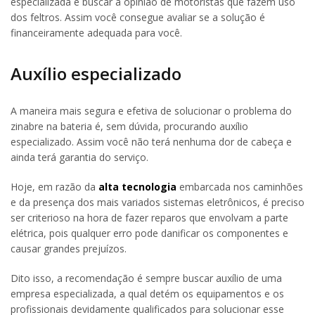
especializada e buscar a opinião de motoristas que fazem uso
dos feltros. Assim você consegue avaliar se a solução é
financeiramente adequada para você.
Auxílio especializado
A maneira mais segura e efetiva de solucionar o problema do
zinabre na bateria é, sem dúvida, procurando auxílio
especializado. Assim você não terá nenhuma dor de cabeça e
ainda terá garantia do serviço.
Hoje, em razão da
alta tecnologia
embarcada nos caminhões
e da presença dos mais variados sistemas eletrônicos, é preciso
ser criterioso na hora de fazer reparos que envolvam a parte
elétrica, pois qualquer erro pode danificar os componentes e
causar grandes prejuízos.
Dito isso, a recomendação é sempre buscar auxílio de uma
empresa especializada, a qual detém os equipamentos e os
profissionais devidamente qualificados para solucionar esse