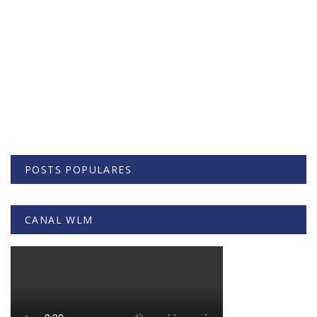
POSTS POPULARES
CANAL WLM