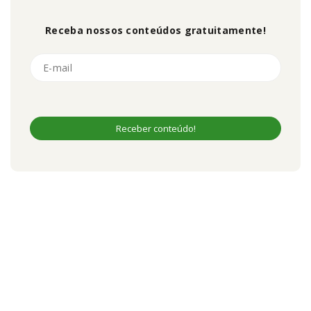
Receba nossos conteúdos gratuitamente!