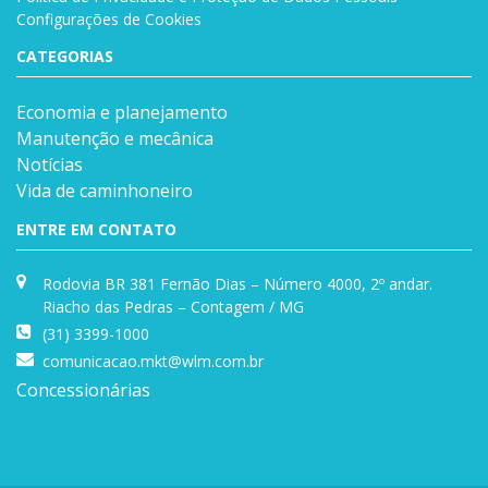
Configurações de Cookies
CATEGORIAS
Economia e planejamento
Manutenção e mecânica
Notícias
Vida de caminhoneiro
ENTRE EM CONTATO
Rodovia BR 381 Fernão Dias – Número 4000, 2º andar.
Riacho das Pedras – Contagem / MG
(31) 3399-1000
comunicacao.mkt@wlm.com.br
Concessionárias