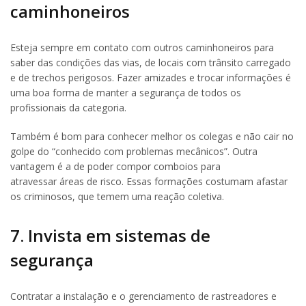
caminhoneiros
Esteja sempre em contato com outros caminhoneiros para
saber das condições das vias, de locais com trânsito carregado
e de trechos perigosos. Fazer amizades e trocar informações é
uma boa forma de manter a segurança de todos os
profissionais da categoria.
Também é bom para conhecer melhor os colegas e não cair no
golpe do “conhecido com problemas mecânicos”. Outra
vantagem é a de poder compor comboios para
atravessar áreas de risco. Essas formações costumam afastar
os criminosos, que temem uma reação coletiva.
7. Invista em sistemas de
segurança
Contratar a instalação e o gerenciamento de rastreadores e