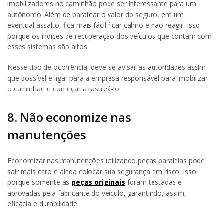
imobilizadores no caminhão pode ser interessante para um
autônomo. Além de baratear o valor do seguro, em um
eventual assalto, fica mais fácil ficar calmo e não reagir. Isso
porque os índices de recuperação dos veículos que contam com
esses sistemas são altos.
Nesse tipo de ocorrência, deve-se avisar as autoridades assim
que possível e ligar para a empresa responsável para imobilizar
o caminhão e começar a rastreá-lo.
8. Não economize nas
manutenções
Economizar nas manutenções utilizando peças paralelas pode
sair mais caro e ainda colocar sua segurança em risco. Isso
porque somente as
peças originais
foram testadas e
aprovadas pela fabricante do veículo, garantindo, assim,
eficácia e durabilidade.