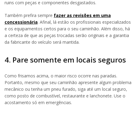
ruins com peças e componentes desgastados.
Também prefira sempre
fazer as revisões em uma
concessionária
. Afinal, lá estão os profissionais especializados
e os equipamentos certos para o seu caminhão. Além disso, há
a certeza de que as peças trocadas serão originais e a garantia
da fabricante do veículo será mantida.
4. Pare somente em locais seguros
Como frisamos acima, o maior risco ocorre nas paradas.
Portanto, mesmo que seu caminhão apresente algum problema
mecânico ou tenha um pneu furado, siga até um local seguro,
como posto de combustível, restaurante e lanchonete. Use o
acostamento só em emergências.