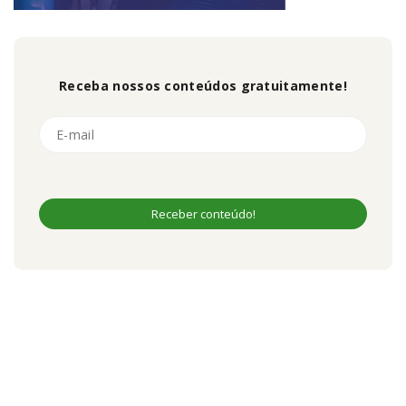
Receba nossos conteúdos gratuitamente!