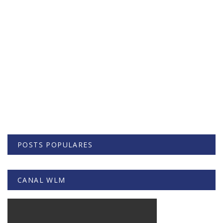
POSTS POPULARES
CANAL WLM