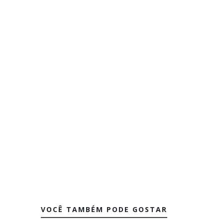
VOCÊ TAMBÉM PODE GOSTAR