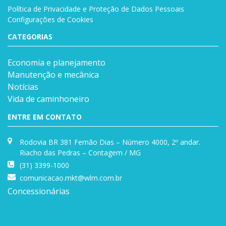
Política de Privacidade e Proteção de Dados Pessoais
Configurações de Cookies
CATEGORIAS
Economia e planejamento
Manutenção e mecânica
Notícias
Vida de caminhoneiro
ENTRE EM CONTATO
Rodovia BR 381 Fernão Dias – Número 4000, 2º andar.
Riacho das Pedras – Contagem / MG
(31) 3399-1000
comunicacao.mkt@wlm.com.br
Concessionárias