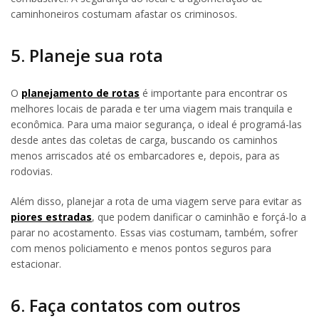
caminhoneiros costumam afastar os criminosos.
5. Planeje sua rota
O
planejamento de rotas
é importante para encontrar os
melhores locais de parada e ter uma viagem mais tranquila e
econômica. Para uma maior segurança, o ideal é programá-las
desde antes das coletas de carga, buscando os caminhos
menos arriscados até os embarcadores e, depois, para as
rodovias.
Além disso, planejar a rota de uma viagem serve para evitar as
piores estradas
, que podem danificar o caminhão e forçá-lo a
parar no acostamento. Essas vias costumam, também, sofrer
com menos policiamento e menos pontos seguros para
estacionar.
6. Faça contatos com outros