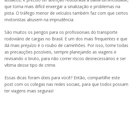
que torna mais difícil enxergar a sinalização e problemas na
pista. O tráfego menor de veículos também faz com que certos
motoristas abusem na imprudência.
São muitos os perigos para os profissionais do transporte
rodoviário de cargas no Brasil. E um dos mais frequentes e que
dá mais prejuízo é o roubo de caminhões. Por isso, tome todas
as precauções possíveis, sempre planejando as viagens e
revisando o bruto, para não correr riscos desnecessários e ser
vítima desse tipo de crime.
Essas dicas foram úteis para você? Então, compartilhe este
post com os colegas nas redes sociais, para que todos possam
ter viagens mais seguras!