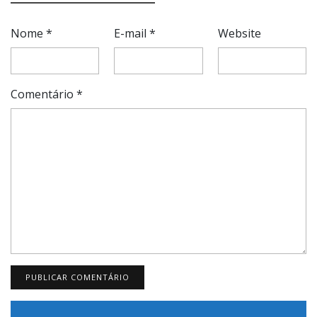
Nome
*
E-mail
*
Website
Comentário
*