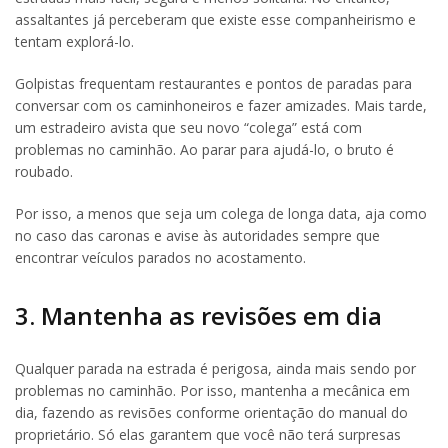
assaltantes já perceberam que existe esse companheirismo e
tentam explorá-lo.
Golpistas frequentam restaurantes e pontos de paradas para
conversar com os caminhoneiros e fazer amizades. Mais tarde,
um estradeiro avista que seu novo “colega” está com
problemas no caminhão. Ao parar para ajudá-lo, o bruto é
roubado.
Por isso, a menos que seja um colega de longa data, aja como
no caso das caronas e avise às autoridades sempre que
encontrar veículos parados no acostamento.
3. Mantenha as revisões em dia
Qualquer parada na estrada é perigosa, ainda mais sendo por
problemas no caminhão. Por isso, mantenha a mecânica em
dia, fazendo as revisões conforme orientação do manual do
proprietário. Só elas garantem que você não terá surpresas