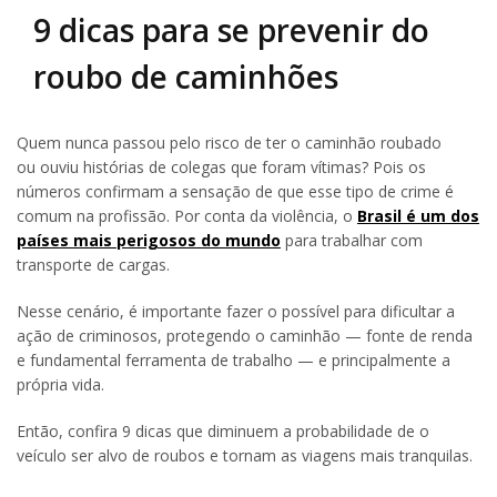
9 dicas para se prevenir do
roubo de caminhões
Quem nunca passou pelo risco de ter o caminhão roubado
ou ouviu histórias de colegas que foram vítimas? Pois os
números confirmam a sensação de que esse tipo de crime é
comum na profissão. Por conta da violência, o
Brasil é um dos
países mais perigosos do mundo
para trabalhar com
transporte de cargas.
Nesse cenário, é importante fazer o possível para dificultar a
ação de criminosos, protegendo o caminhão — fonte de renda
e fundamental ferramenta de trabalho — e principalmente a
própria vida.
Então, confira 9 dicas que diminuem a probabilidade de o
veículo ser alvo de roubos e tornam as viagens mais tranquilas.