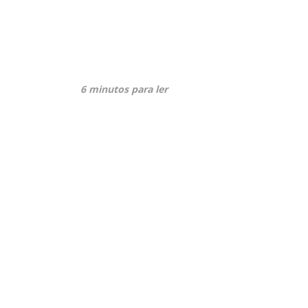
6 minutos para ler