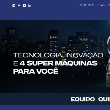
ECONOMIA E PLANE