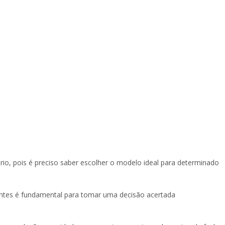
o, pois é preciso saber escolher o modelo ideal para determinado
entes é fundamental para tomar uma decisão acertada