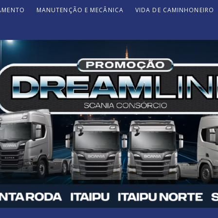
JAMENTO
MANUTENÇÃO E MECÂNICA
VIDA DE CAMINHONEIRO