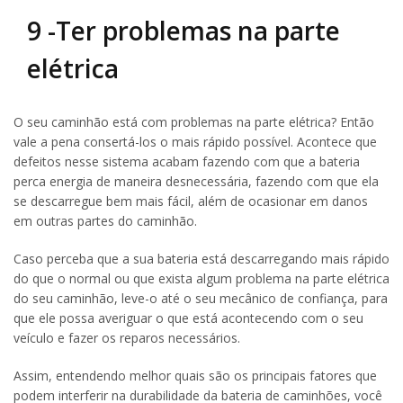
9 -Ter problemas na parte
elétrica
O seu caminhão está com problemas na parte elétrica? Então
vale a pena consertá-los o mais rápido possível. Acontece que
defeitos nesse sistema acabam fazendo com que a bateria
perca energia de maneira desnecessária, fazendo com que ela
se descarregue bem mais fácil, além de ocasionar em danos
em outras partes do caminhão.
Caso perceba que a sua bateria está descarregando mais rápido
do que o normal ou que exista algum problema na parte elétrica
do seu caminhão, leve-o até o seu mecânico de confiança, para
que ele possa averiguar o que está acontecendo com o seu
veículo e fazer os reparos necessários.
Assim, entendendo melhor quais são os principais fatores que
podem interferir na durabilidade da bateria de caminhões, você