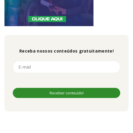
Receba nossos conteúdos gratuitamente!