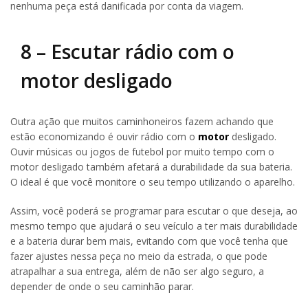
nenhuma peça está danificada por conta da viagem.
8 – Escutar rádio com o
motor desligado
Outra ação que muitos caminhoneiros fazem achando que
estão economizando é ouvir rádio com o
motor
desligado.
Ouvir músicas ou jogos de futebol por muito tempo com o
motor desligado também afetará a durabilidade da sua bateria.
O ideal é que você monitore o seu tempo utilizando o aparelho.
Assim, você poderá se programar para escutar o que deseja, ao
mesmo tempo que ajudará o seu veículo a ter mais durabilidade
e a bateria durar bem mais, evitando com que você tenha que
fazer ajustes nessa peça no meio da estrada, o que pode
atrapalhar a sua entrega, além de não ser algo seguro, a
depender de onde o seu caminhão parar.