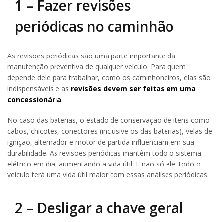
1 – Fazer revisões
periódicas no caminhão
As revisões periódicas são uma parte importante da
manutenção preventiva de qualquer veículo. Para quem
depende dele para trabalhar, como os caminhoneiros, elas são
indispensáveis e as
revisões devem ser feitas em uma
concessionária
.
No caso das baterias, o estado de conservação de itens como
cabos, chicotes, conectores (inclusive os das baterias), velas de
ignição, alternador e motor de partida influenciam em sua
durabilidade. As revisões periódicas mantêm todo o sistema
elétrico em dia, aumentando a vida útil. E não só ele: todo o
veículo terá uma vida útil maior com essas análises periódicas.
2 – Desligar a chave geral