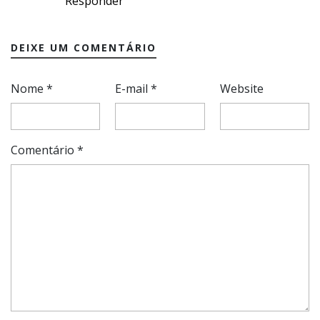
Responder
DEIXE UM COMENTÁRIO
Nome
*
E-mail
*
Website
Comentário
*