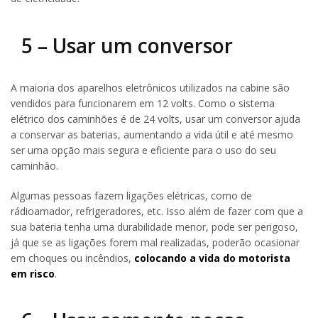
5 – Usar um conversor
A maioria dos aparelhos eletrônicos utilizados na cabine são
vendidos para funcionarem em 12 volts. Como o sistema
elétrico dos caminhões é de 24 volts, usar um conversor ajuda
a conservar as baterias, aumentando a vida útil e até mesmo
ser uma opção mais segura e eficiente para o uso do seu
caminhão.
Algumas pessoas fazem ligações elétricas, como de
rádioamador, refrigeradores, etc. Isso além de fazer com que a
sua bateria tenha uma durabilidade menor, pode ser perigoso,
já que se as ligações forem mal realizadas, poderão ocasionar
em choques ou incêndios,
colocando a vida do motorista
em risco
.