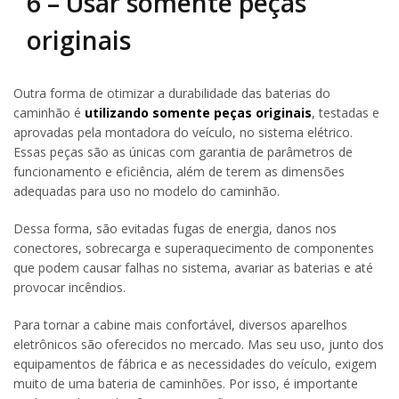
6 – Usar somente peças
originais
Outra forma de otimizar a durabilidade das baterias do
caminhão é
utilizando somente peças originais
, testadas e
aprovadas pela montadora do veículo, no sistema elétrico.
Essas peças são as únicas com garantia de parâmetros de
funcionamento e eficiência, além de terem as dimensões
adequadas para uso no modelo do caminhão.
Dessa forma, são evitadas fugas de energia, danos nos
conectores, sobrecarga e superaquecimento de componentes
que podem causar falhas no sistema, avariar as baterias e até
provocar incêndios.
Para tornar a cabine mais confortável, diversos aparelhos
eletrônicos são oferecidos no mercado. Mas seu uso, junto dos
equipamentos de fábrica e as necessidades do veículo, exigem
muito de uma bateria de caminhões. Por isso, é importante