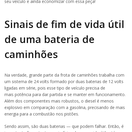
seu veículo e ainda economizar com essa peça!
Sinais de fim de vida útil
de uma bateria de
caminhões
Na verdade, grande parte da frota de caminhões trabalha com
um sistema de 24 volts formado por duas baterias de 12 volts
ligadas em série, pois esse tipo de veículo precisa de
mais potência para dar partida e se manter em funcionamento.
Além dos componentes mais robustos, o diesel é menos
explosivo em comparação com a gasolina, precisando de mais
energia para a combustão nos pistões.
Sendo assim, são duas baterias — que podem falhar. Então, é