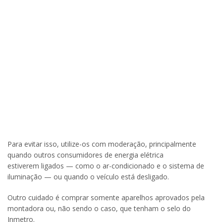
Para evitar isso, utilize-os com moderação, principalmente
quando outros consumidores de energia elétrica
estiverem ligados — como o ar-condicionado e o sistema de
iluminação — ou quando o veículo está desligado.
Outro cuidado é comprar somente aparelhos aprovados pela
montadora ou, não sendo o caso, que tenham o selo do
Inmetro.