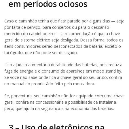
em períodos ociosos
Caso o caminhão tenha que ficar parado por alguns dias — seja
por falta de serviço, para consertos ou para o descanso
merecido do caminhoneiro — a recomendação é que a chave
geral do sistema elétrico seja desligada. Dessa forma, todos os
itens consumidores serão desconectados da bateria, exceto o
tacógrafo, que não pode ser desligado.
Isso ajuda a aumentar a durabilidade das baterias, pois reduz a
fuga de energia e o consumo de aparelhos em modo stand by.
Se você não sabe onde fica a chave geral do seu bruto, confira
no manual do proprietário feito pela montadora.
Se, porventura, seu caminhão não for equipado com uma chave
geral, confira na concessionária a possibilidade de instalar a
peça, que ajuda na segurança e na economia das baterias.
3 – Uso de eletrônicos na