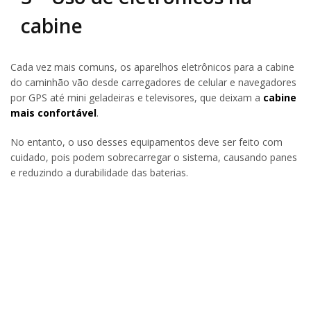
cabine
Cada vez mais comuns, os aparelhos eletrônicos para a cabine
do caminhão vão desde carregadores de celular e navegadores
por GPS até mini geladeiras e televisores, que deixam a
cabine
mais confortável
.
No entanto, o uso desses equipamentos deve ser feito com
cuidado, pois podem sobrecarregar o sistema, causando panes
e reduzindo a durabilidade das baterias.