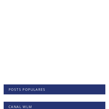
POSTS POPULARES
CANAL WLM