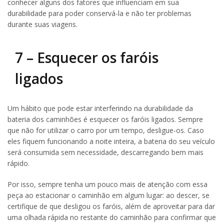
conhecer alguns dos fatores que influenciam em sua
durabilidade para poder conservá-la e não ter problemas
durante suas viagens.
7 – Esquecer os faróis
ligados
Um hábito que pode estar interferindo na durabilidade da
bateria dos caminhões é esquecer os faróis ligados. Sempre
que não for utilizar o carro por um tempo, desligue-os. Caso
eles fiquem funcionando a noite inteira, a bateria do seu veículo
será consumida sem necessidade, descarregando bem mais
rápido.
Por isso, sempre tenha um pouco mais de atenção com essa
peça ao estacionar o caminhão em algum lugar: ao descer, se
certifique de que desligou os faróis, além de aproveitar para dar
uma olhada rápida no restante do caminhão para confirmar que