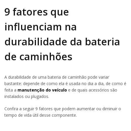
9 fatores que
influenciam na
durabilidade da bateria
de caminhões
A durabilidade de uma bateria de caminhão pode variar
bastante: depende de como ela é usada no dia a dia, de como é
feita a
manutenção do veículo
e de quais acessórios são
instalados ou plugados.
Confira a seguir 9 fatores que podem aumentar ou diminuir o
tempo de vida útil desse componente.