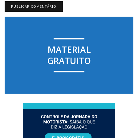
MATERIAL
GRATUITO