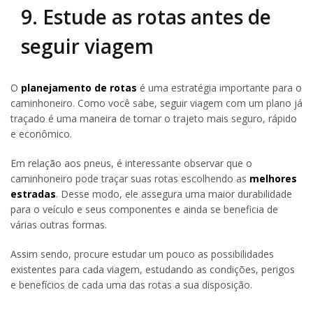
9. Estude as rotas antes de
seguir viagem
O
planejamento de rotas
é uma estratégia importante para o
caminhoneiro. Como você sabe, seguir viagem com um plano já
traçado é uma maneira de tornar o trajeto mais seguro, rápido
e econômico.
Em relação aos pneus, é interessante observar que o
caminhoneiro pode traçar suas rotas escolhendo as
melhores
estradas
. Desse modo, ele assegura uma maior durabilidade
para o veículo e seus componentes e ainda se beneficia de
várias outras formas.
Assim sendo, procure estudar um pouco as possibilidades
existentes para cada viagem, estudando as condições, perigos
e benefícios de cada uma das rotas a sua disposição.