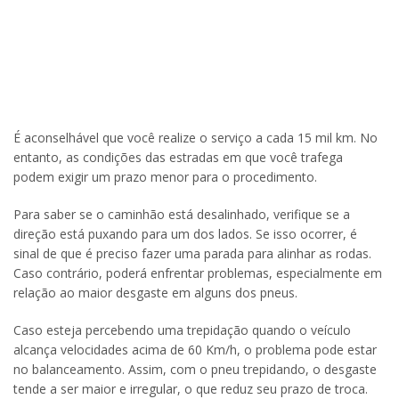
É aconselhável que você realize o serviço a cada 15 mil km. No
entanto, as condições das estradas em que você trafega
podem exigir um prazo menor para o procedimento.
Para saber se o caminhão está desalinhado, verifique se a
direção está puxando para um dos lados. Se isso ocorrer, é
sinal de que é preciso fazer uma parada para alinhar as rodas.
Caso contrário, poderá enfrentar problemas, especialmente em
relação ao maior desgaste em alguns dos pneus.
Caso esteja percebendo uma trepidação quando o veículo
alcança velocidades acima de 60 Km/h, o problema pode estar
no balanceamento. Assim, com o pneu trepidando, o desgaste
tende a ser maior e irregular, o que reduz seu prazo de troca.