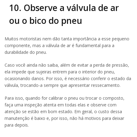
10. Observe a válvula de ar
ou o bico do pneu
Muitos motoristas nem dão tanta importância a esse pequeno
componente, mas a válvula de ar é fundamental para a
durabilidade do pneu.
Caso você ainda não saiba, além de evitar a perda de pressão,
ela impede que sujeiras entrem para o interior do pneu,
ocasionando danos. Por isso, é necessário conferir o estado da
válvula, trocando-a sempre que apresentar ressecamento.
Para isso, quando for calibrar o pneu ou trocar o composto,
faça uma inspeção atenta em todas elas e observe com
atenção se estão em bom estado. Em geral, o custo dessa
manutenção é baixo e, por isso, não há motivos para deixar
para depois.