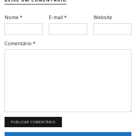
Nome
*
E-mail
*
Website
Comentário
*