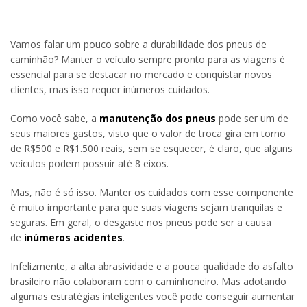
Vamos falar um pouco sobre a durabilidade dos pneus de
caminhão? Manter o veículo sempre pronto para as viagens é
essencial para se destacar no mercado e conquistar novos
clientes, mas isso requer inúmeros cuidados.
Como você sabe, a
manutenção dos pneus
pode ser um de
seus maiores gastos, visto que o valor de troca gira em torno
de R$500 e R$1.500 reais, sem se esquecer, é claro, que alguns
veículos podem possuir até 8 eixos.
Mas, não é só isso. Manter os cuidados com esse componente
é muito importante para que suas viagens sejam tranquilas e
seguras. Em geral, o desgaste nos pneus pode ser a causa
de
inúmeros acidentes
.
Infelizmente, a alta abrasividade e a pouca qualidade do asfalto
brasileiro não colaboram com o caminhoneiro. Mas adotando
algumas estratégias inteligentes você pode conseguir aumentar