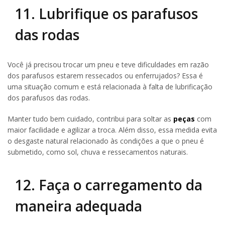
11. Lubrifique os parafusos
das rodas
Você já precisou trocar um pneu e teve dificuldades em razão
dos parafusos estarem ressecados ou enferrujados? Essa é
uma situação comum e está relacionada à falta de lubrificação
dos parafusos das rodas.
Manter tudo bem cuidado, contribui para soltar as
peças
com
maior facilidade e agilizar a troca. Além disso, essa medida evita
o desgaste natural relacionado às condições a que o pneu é
submetido, como sol, chuva e ressecamentos naturais.
12. Faça o carregamento da
maneira adequada