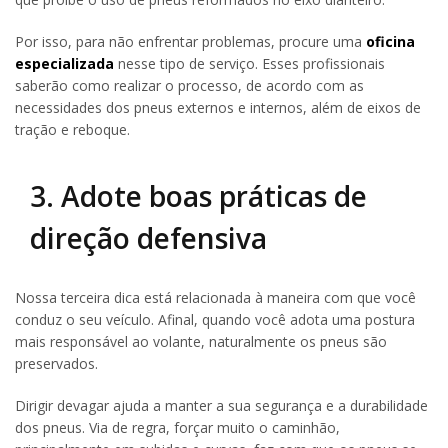
Por isso, para não enfrentar problemas, procure uma
oficina
especializada
nesse tipo de serviço. Esses profissionais
saberão como realizar o processo, de acordo com as
necessidades dos pneus externos e internos, além de eixos de
tração e reboque.
3. Adote boas práticas de
direção defensiva
Nossa terceira dica está relacionada à maneira com que você
conduz o seu veículo. Afinal, quando você adota uma postura
mais responsável ao volante, naturalmente os pneus são
preservados.
Dirigir devagar ajuda a manter a sua segurança e a durabilidade
dos pneus. Via de regra, forçar muito o caminhão,