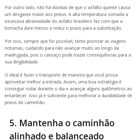
Por outro lado, não há dúvidas de que o asfalto quente causa
um desgaste maior aos pneus. A alta temperatura somada a
excessiva abrasividade do asfalto brasileiro faz com que a
borracha dure menos e reduz o prazo para a substituição.
Por isso, sempre que for possível, tente priorizar as viagens
noturnas, cuidando para não avançar muito ao longo da
madrugada, pois o cansaço pode trazer consequências para a
sua dirigibilidade.
O ideal é fazer o transporte de maneira que você possa
aproveitar melhor a estrada. Assim, uma boa estratégia é
conseguir rodar durante o dia e avançar alguns quilômetros ao
entardecer. Isso já é suficiente para melhorar a durabilidade de
pneus do caminhão.
5. Mantenha o caminhão
alinhado e balanceado