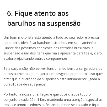
6. Fique atento aos
barulhos na suspensão
Um bom motorista está atento a tudo ao seu redor e precisa
aprender a identificar barulhos estranhos em seu caminhão.
Diante das péssimas condições das estradas brasileiras, a
suspensão é um dos itens que mais apresenta defeitos e, claro,
acaba prejudicando outros componentes.
Se a suspensão não estiver funcionando bem, a carga sobre os
pneus aumenta e pode gerar um desgaste prematuro. Isso quer
dizer que a qualidade da suspensão está intimamente ligada à
durabilidade de seus pneus.
Portanto, a nossa orientação é que você cheque todo o
conjunto a cada 20 mil Km, mantendo uma atenção especial às
molas e amortecedores. Além disso, treine seu ouvido e fique