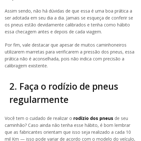
Assim sendo, não há dúvidas de que essa é uma boa prática a
ser adotada em seu dia a dia. Jamais se esqueça de conferir se
os pneus estão devidamente calibrados e tenha como hábito
essa checagem antes e depois de cada viagem.
Por fim, vale destacar que apesar de muitos caminhoneiros
utilizarem marretas para verificarem a pressão dos pneus, essa
prática não é aconselhada, pois não indica com precisão a
calibragem existente.
2. Faça o rodízio de pneus
regularmente
Você tem o cuidado de realizar o
rodízio dos pneus
de seu
caminhão? Caso ainda não tenha esse hábito, é bom lembrar
que as fabricantes orientam que isso seja realizado a cada 10
mil Km — isso pode variar de acordo com o modelo do veículo,