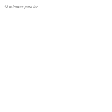
12 minutos para ler