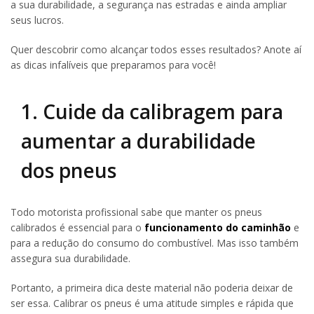
a sua durabilidade, a segurança nas estradas e ainda ampliar
seus lucros.
Quer descobrir como alcançar todos esses resultados? Anote aí
as dicas infalíveis que preparamos para você!
1. Cuide da calibragem para
aumentar a durabilidade
dos pneus
Todo motorista profissional sabe que manter os pneus
calibrados é essencial para o
funcionamento do caminhão
e
para a redução do consumo do combustível. Mas isso também
assegura sua durabilidade.
Portanto, a primeira dica deste material não poderia deixar de
ser essa. Calibrar os pneus é uma atitude simples e rápida que