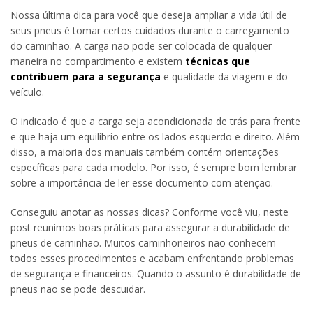
Nossa última dica para você que deseja ampliar a vida útil de
seus pneus é tomar certos cuidados durante o carregamento
do caminhão. A carga não pode ser colocada de qualquer
maneira no compartimento e existem
técnicas que
contribuem para a segurança
e qualidade da viagem e do
veículo.
O indicado é que a carga seja acondicionada de trás para frente
e que haja um equilíbrio entre os lados esquerdo e direito. Além
disso, a maioria dos manuais também contém orientações
específicas para cada modelo. Por isso, é sempre bom lembrar
sobre a importância de ler esse documento com atenção.
Conseguiu anotar as nossas dicas? Conforme você viu, neste
post reunimos boas práticas para assegurar a durabilidade de
pneus de caminhão. Muitos caminhoneiros não conhecem
todos esses procedimentos e acabam enfrentando problemas
de segurança e financeiros. Quando o assunto é durabilidade de
pneus não se pode descuidar.