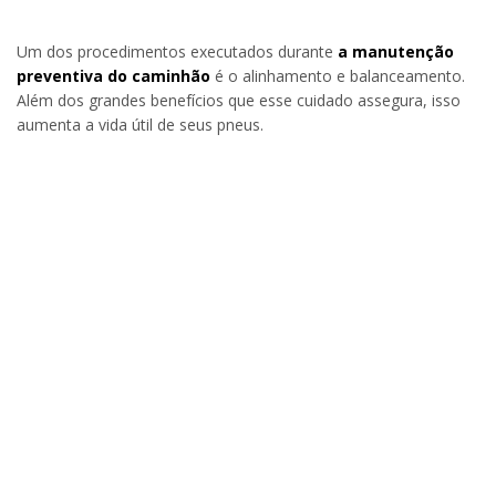
Um dos procedimentos executados durante
a manutenção
preventiva do caminhão
é o alinhamento e balanceamento.
Além dos grandes benefícios que esse cuidado assegura, isso
aumenta a vida útil de seus pneus.