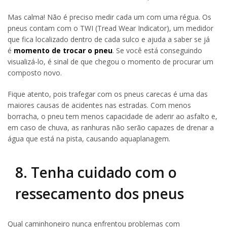
Mas calma! Não é preciso medir cada um com uma régua. Os
pneus contam com o TWI (Tread Wear Indicator), um medidor
que fica localizado dentro de cada sulco e ajuda a saber se já
é
momento de trocar o pneu
. Se você está conseguindo
visualizá-lo, é sinal de que chegou o momento de procurar um
composto novo.
Fique atento, pois trafegar com os pneus carecas é uma das
maiores causas de acidentes nas estradas. Com menos
borracha, o pneu tem menos capacidade de aderir ao asfalto e,
em caso de chuva, as ranhuras não serão capazes de drenar a
água que está na pista, causando aquaplanagem.
8. Tenha cuidado com o
ressecamento dos pneus
Qual caminhoneiro nunca enfrentou problemas com