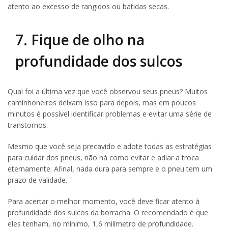
atento ao excesso de rangidos ou batidas secas.
7. Fique de olho na
profundidade dos sulcos
Qual foi a última vez que você observou seus pneus? Muitos
caminhoneiros deixam isso para depois, mas em poucos
minutos é possível identificar problemas e evitar uma série de
transtornos.
Mesmo que você seja precavido e adote todas as estratégias
para cuidar dos pneus, não há como evitar e adiar a troca
eternamente. Afinal, nada dura para sempre e o pneu tem um
prazo de validade.
Para acertar o melhor momento, você deve ficar atento à
profundidade dos sulcos da borracha. O recomendado é que
eles tenham, no mínimo, 1,6 milímetro de profundidade.